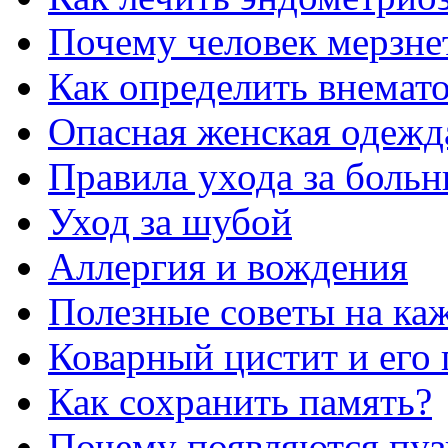
Почему человек мерзне
Как определить внемат
Опасная женская одежд
Правила ухода за больн
Уход за шубой
Аллергия и вождения
Полезные советы на ка
Коварный цистит и его 
Как сохранить память?
Почему появляются пузы