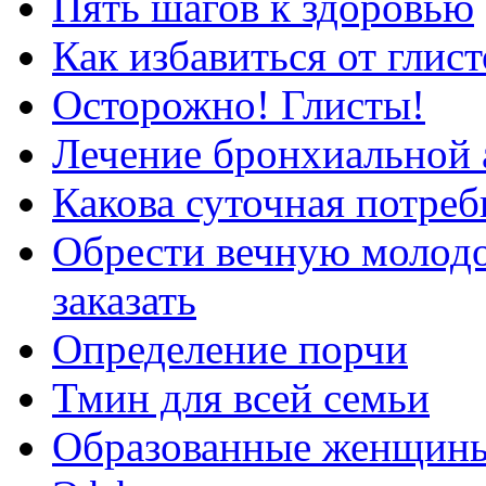
Пять шагов к здоровью
Как избавиться от гли
Осторожно! Глисты!
Лечение бронхиальной 
Какова суточная потреб
Обрести вечную молодо
заказать
Определение порчи
Тмин для всей семьи
Образованные женщины