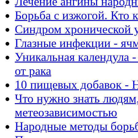
Лечение ангины народ
Борьба с изжогой. Кто 
Синдром хронической 
Глазные инфекции - яч
Уникальная календула -
от рака
10 пищевых добавок - 
Что нужно знать людям
метеозависимостью
Народные методы борьб