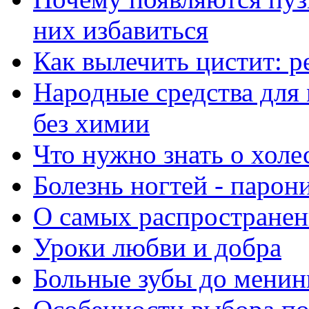
них избавиться
Как вылечить цистит: 
Народные средства для
без химии
Что нужно знать о холе
Болезнь ногтей - парон
О самых распространен
Уроки любви и добра
Больные зубы до менин