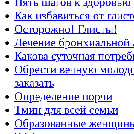
Пять шагов к здоровью
Как избавиться от гли
Осторожно! Глисты!
Лечение бронхиальной 
Какова суточная потреб
Обрести вечную молодо
заказать
Определение порчи
Тмин для всей семьи
Образованные женщины