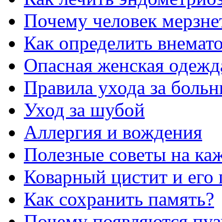
Почему человек мерзне
Как определить внемат
Опасная женская одежд
Правила ухода за больн
Уход за шубой
Аллергия и вождения
Полезные советы на ка
Коварный цистит и его 
Как сохранить память?
Почему появляются пузы