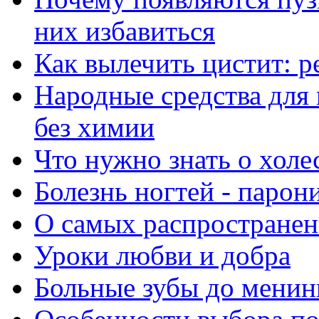
них избавиться
Как вылечить цистит: 
Народные средства для
без химии
Что нужно знать о холе
Болезнь ногтей - парон
О самых распространен
Уроки любви и добра
Больные зубы до менин