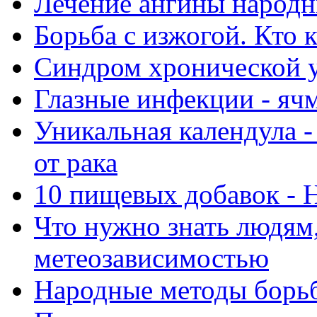
Лечение ангины народ
Борьба с изжогой. Кто 
Синдром хронической 
Глазные инфекции - яч
Уникальная календула -
от рака
10 пищевых добавок - 
Что нужно знать людям
метеозависимостью
Народные методы борьб