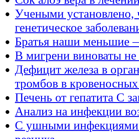
Учеными установлено, 
генетическое заболеван
Братья наши меньшие —
В мигрени виноваты не 
Дефицит железа в орган
тромбов в кровеносных
Печень от гепатита С з
Анализ на инфекции во
С ушными инфекциями 