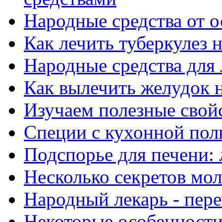
Народные средства от 
Как лечить туберкулез
Народные средства для
Как вылечить желудок 
Изучаем полезные свой
Специи с кухонной полк
Подспорье для печени: 
Несколько секретов мо
Народный лекарь - пере
Некоторые особенности