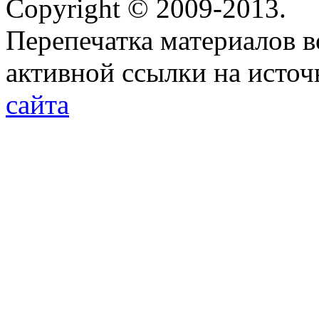
Copyright © 2009-2013.
Перепечатка материалов в
активной ссылки на исто
сайта