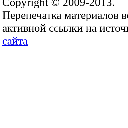
Copyright © 2009-2013.
Перепечатка материалов в
активной ссылки на исто
сайта