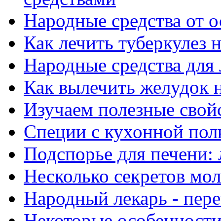
Народные средства от 
Как лечить туберкулез
Народные средства для
Как вылечить желудок 
Изучаем полезные свой
Специи с кухонной полк
Подспорье для печени: 
Несколько секретов мо
Народный лекарь - пере
Некоторые особенности