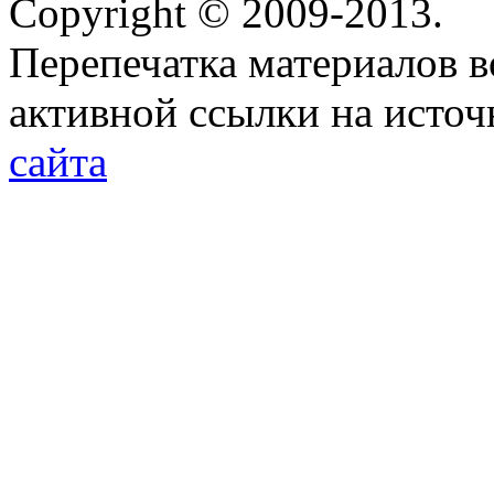
Copyright © 2009-2013.
Перепечатка материалов в
активной ссылки на исто
сайта