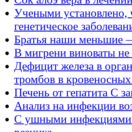
Учеными установлено, 
генетическое заболеван
Братья наши меньшие —
В мигрени виноваты не 
Дефицит железа в орган
тромбов в кровеносных
Печень от гепатита С з
Анализ на инфекции во
С ушными инфекциями 