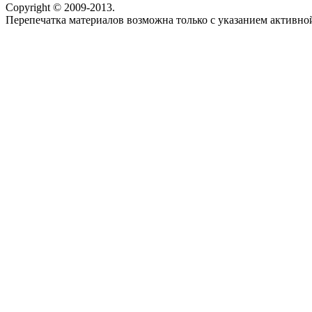
Copyright © 2009-2013.
Перепечатка материалов возможна только с указанием активно