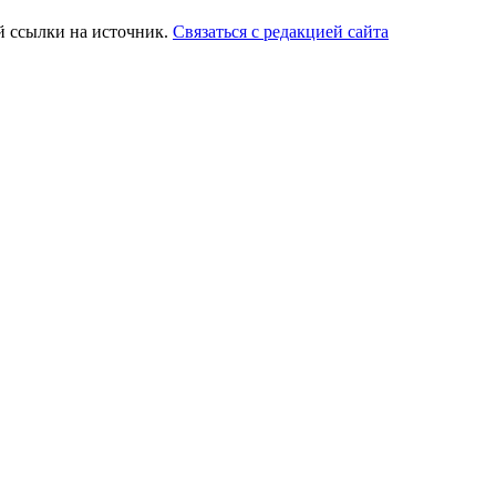
й ссылки на источник.
Связаться с редакцией сайта