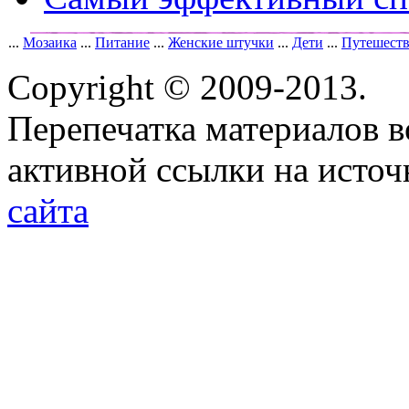
...
Мозаика
...
Питание
...
Женские штучки
...
Дети
...
Путешест
Copyright © 2009-2013.
Перепечатка материалов в
активной ссылки на исто
сайта