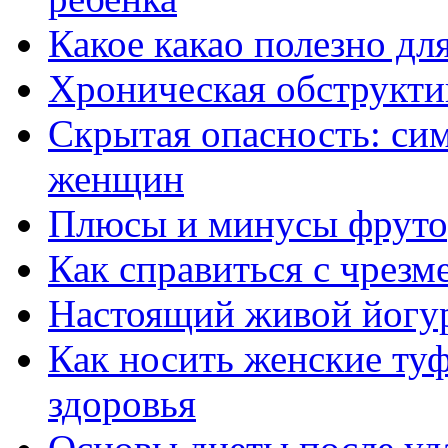
Какое какао полезно дл
Хроническая обструкти
Скрытая опасность: си
женщин
Плюсы и минусы фруто
Как справиться с чрез
Настоящий живой йогу
Как носить женские туф
здоровья