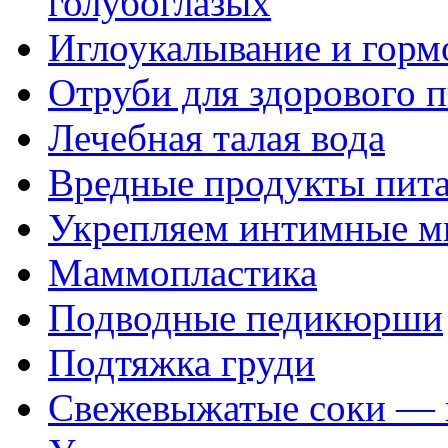
голубоглазых
Иглоукалывание и горм
Отруби для здорового 
Лечебная талая вода
Вредные продукты пита
Укрепляем интимные м
Маммопластика
Подводные педикюрши
Подтяжка груди
Свежевыжатые соки — п