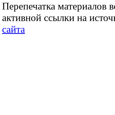
Перепечатка материалов в
активной ссылки на исто
сайта