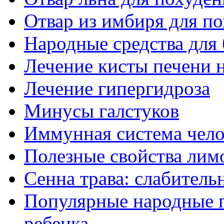
Отвар из имбиря для п
Народные средства для
Лечение кисты печени 
Лечение гипергидроза
Минусы галстуков
Иммунная система чело
Полезные свойства лим
Сенна трава: слабитель
Популярные народные п
ребенка