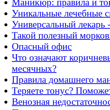
Маникюр: правила и то
Уникальные лечебные с
Универсальный лекарь 
Такой полезный морков
Опасный офис
Что означают коричнев
месячных?
Правила домашнего ма
Теряете тонус? Поможе
Венозная недостаточно