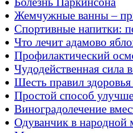
Болезнь Паркинсона
Жемчужные ванны – пр
Спортивные напитки: по
Что лечит адамово ябло
Профилактический осмо
Чудодейственная сила 
Шесть правил здоровь
Простой способ улучше
Виноградолечение вмес
Одуванчик в народной 