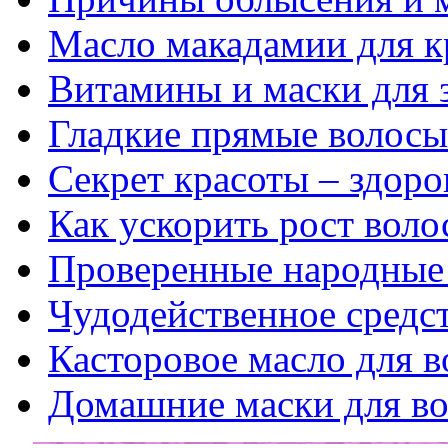
Масло макадамии для к
Витамины и маски для 
Гладкие прямые волосы 
Секрет красоты – здор
Как ускорить рост воло
Проверенные народные 
Чудодейственное средст
Касторовое масло для в
Домашние маски для во