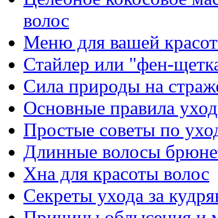
волос
Меню для вашей красот
Стайлер или "фен-щетк
Сила природы на страж
Основные правила уход
Простые советы по ухо
Длинные волосы брюне
Хна для красоты волос
Секреты ухода за кудр
Причины облысения и м