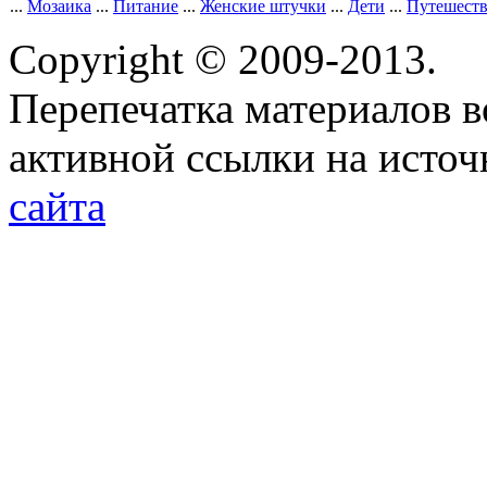
...
Мозаика
...
Питание
...
Женские штучки
...
Дети
...
Путешест
Copyright © 2009-2013.
Перепечатка материалов в
активной ссылки на исто
сайта