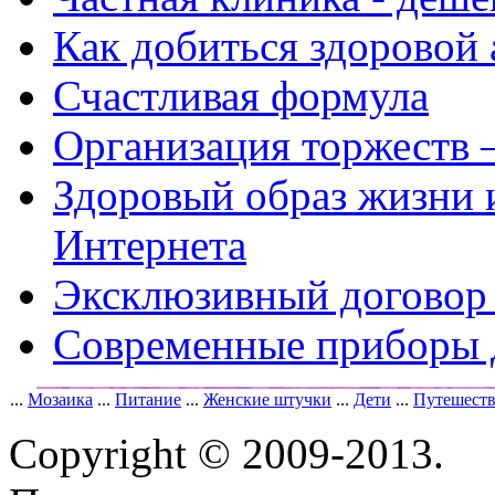
Как добиться здоровой
Счастливая формула
Организация торжеств 
Здоровый образ жизни 
Интернета
Эксклюзивный договор 
Современные приборы 
...
Мозаика
...
Питание
...
Женские штучки
...
Дети
...
Путешест
Copyright © 2009-2013.