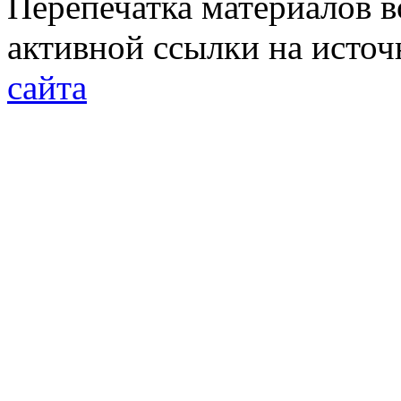
Перепечатка материалов в
активной ссылки на исто
сайта