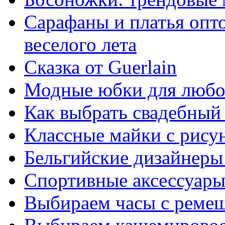
Сарафаны и платья опто
веселого лета
Сказка от Guerlain
Модные юбки для любо
Как выбрать свадебный
Классные майки с рису
Бельгийские дизайнер
Спортивные аксессуары
Выбираем часы с ремеш