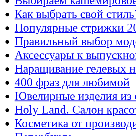
Выбираем кашемировое
Как выбрать свой стиль
Популярные стрижки 2
Правильный выбор мод
Аксессуары к выпускно
Наращивание гелевых н
400 фраз для любимой
Ювелирные изделия из 
Holy Land. Салон красо
Косметика от производи