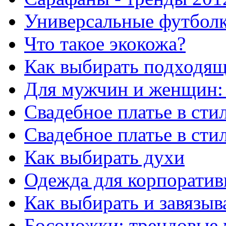
Универсальные футболки
Что такое экокожа?
Как выбирать подходя
Для мужчин и женщин:
Свадебное платье в сти
Свадебное платье в ст
Как выбирать духи
Одежда для корпорати
Как выбирать и завязыв
Босоножки: трендовые 