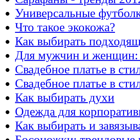
Универсальные футболки
Что такое экокожа?
Как выбирать подходя
Для мужчин и женщин:
Свадебное платье в сти
Свадебное платье в ст
Как выбирать духи
Одежда для корпорати
Как выбирать и завязыв
Босоножки: трендовые 