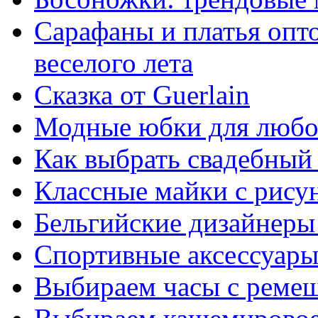
Сарафаны и платья опто
веселого лета
Сказка от Guerlain
Модные юбки для любо
Как выбрать свадебный
Классные майки с рису
Бельгийские дизайнер
Спортивные аксессуары
Выбираем часы с ремеш