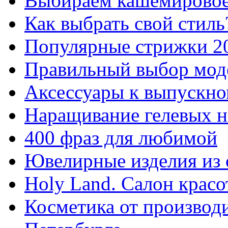
Выбираем кашемировое
Как выбрать свой стиль
Популярные стрижки 2
Правильный выбор мод
Аксессуары к выпускно
Наращивание гелевых н
400 фраз для любимой
Ювелирные изделия из 
Holy Land. Салон красо
Косметика от производи