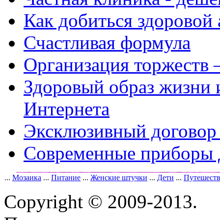
Как добиться здоровой
Счастливая формула
Организация торжеств 
Здоровый образ жизни 
Интернета
Эксклюзивный договор 
Современные приборы 
...
Мозаика
...
Питание
...
Женские штучки
...
Дети
...
Путешест
Copyright © 2009-2013.