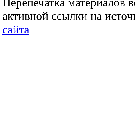
Перепечатка материалов в
активной ссылки на исто
сайта